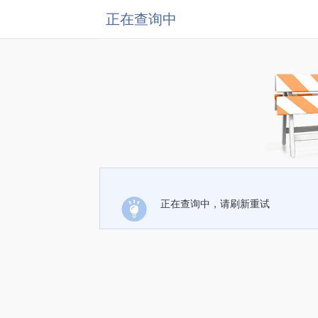
正在查询中
正在查询中，请刷新重试