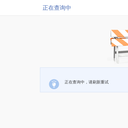
正在查询中
正在查询中，请刷新重试