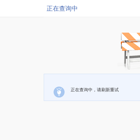
正在查询中
正在查询中，请刷新重试